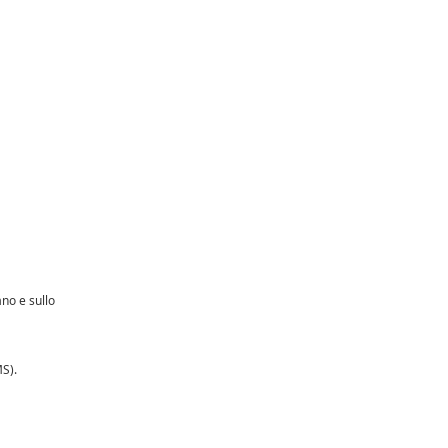
no e sullo