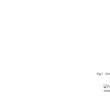
Fig.1 - V