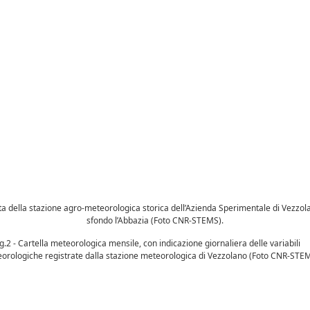
ista della stazione agro-meteorologica storica dell’Azienda Sperimentale di Vezzola
sfondo l’Abbazia (Foto CNR-STEMS).