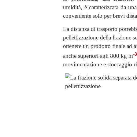
umidità, è caratterizzata da una
conveniente solo per brevi dist
La distanza di trasporto potrebb
pellettizzazione della frazione s
ottenere un prodotto finale ad a
-3
anche superiori agli 800 kg m
movimentazione e stoccaggio risp