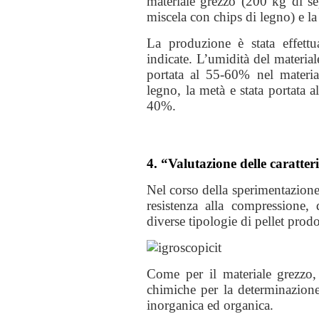
materiale grezzo (200 kg di se
miscela con chips di legno) e la
La produzione è stata effett
indicate. L’umidità del material
portata al 55-60% nel materia
legno, la metà e stata portata 
40%.
4. “Valutazione delle caratteri
Nel corso della sperimentazione 
resistenza alla compressione, 
diverse tipologie di pellet prodo
Come per il materiale grezzo, 
chimiche per la determinazione
inorganica ed organica.