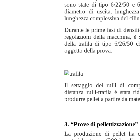
sono state di tipo 6/22/50 e 6
diametro di uscita, lunghezza
lunghezza complessiva del cilind
Durante le prime fasi di densif
regolazioni della macchina, è s
della trafila di tipo 6/26/50 c
oggetto della prova.
Il settaggio dei rulli di com
distanza rulli-trafila è stata 
produrre pellet a partire da mat
3. “Prove di pellettizzazione”
La produzione di pellet ha 